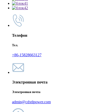
Телефон
Тел.
+86-15828663127
Электронная почта
Электронная почта
admin@cdxtlpower.com