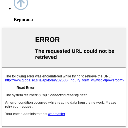
Вершина