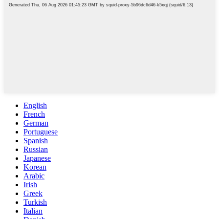
English
French
German
Portuguese
Spanish
Russian
Japanese
Korean
Arabic
Irish
Greek
Turkish
Italian