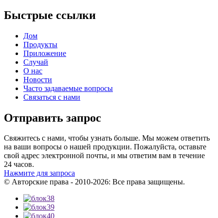
Быстрые ссылки
Дом
Продукты
Приложение
Случай
О нас
Новости
Часто задаваемые вопросы
Связаться с нами
Отправить запрос
Свяжитесь с нами, чтобы узнать больше. Мы можем ответить
на ваши вопросы о нашей продукции. Пожалуйста, оставьте
свой адрес электронной почты, и мы ответим вам в течение
24 часов.
Нажмите для запроса
© Авторские права - 2010-2026: Все права защищены.