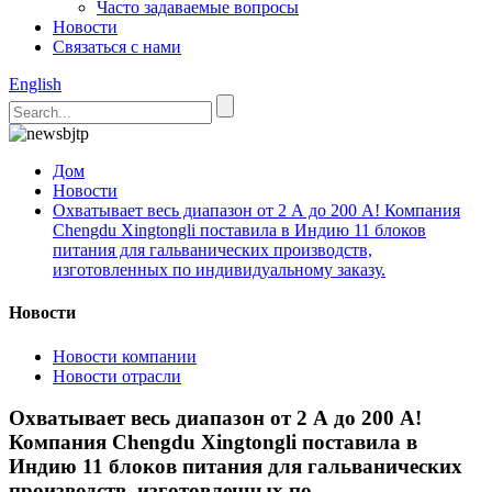
Часто задаваемые вопросы
Новости
Связаться с нами
English
Дом
Новости
Охватывает весь диапазон от 2 А до 200 А! Компания
Chengdu Xingtongli поставила в Индию 11 блоков
питания для гальванических производств,
изготовленных по индивидуальному заказу.
Новости
Новости компании
Новости отрасли
Охватывает весь диапазон от 2 А до 200 А!
Компания Chengdu Xingtongli поставила в
Индию 11 блоков питания для гальванических
производств, изготовленных по