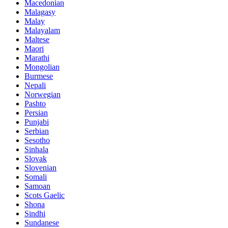
Macedonian
Malagasy
Malay
Malayalam
Maltese
Maori
Marathi
Mongolian
Burmese
Nepali
Norwegian
Pashto
Persian
Punjabi
Serbian
Sesotho
Sinhala
Slovak
Slovenian
Somali
Samoan
Scots Gaelic
Shona
Sindhi
Sundanese