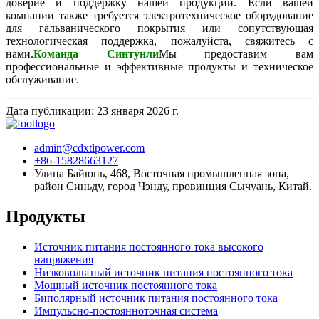
доверие и поддержку нашей продукции. Если вашей
компании также требуется электротехническое оборудование
для гальванического покрытия или сопутствующая
технологическая поддержка, пожалуйста, свяжитесь с
нами.
Команда Синтунли
Мы предоставим вам
профессиональные и эффективные продукты и техническое
обслуживание.
Дата публикации: 23 января 2026 г.
admin@cdxtlpower.com
+86-15828663127
Улица Байюнь, 468, Восточная промышленная зона,
район Синьду, город Чэнду, провинция Сычуань, Китай.
Продукты
Источник питания постоянного тока высокого
напряжения
Низковольтный источник питания постоянного тока
Мощный источник постоянного тока
Биполярный источник питания постоянного тока
Импульсно-постоянноточная система