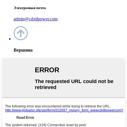
Электронная почта
admin@cdxtlpower.com
Вершина