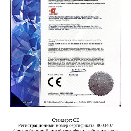
Стандарт: CE
Регистрационный номер сертификата: 8603407
Срок действия: Данный сертификат действителен с