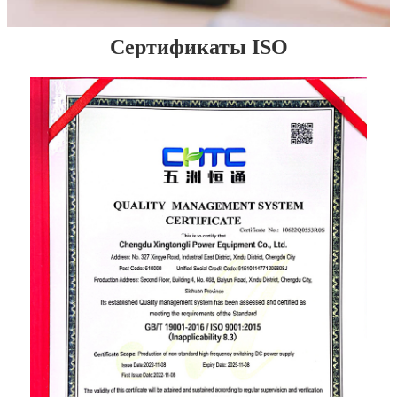
Сертификаты ISO