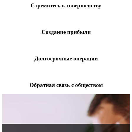
Стремитесь к совершенству
Создание прибыли
Долгосрочные операции
Обратная связь с обществом