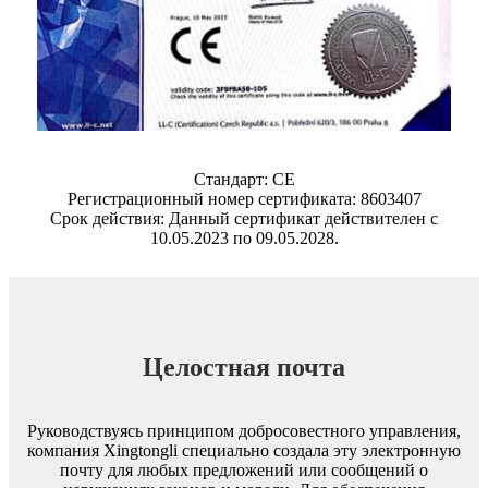
Стандарт: CE
Регистрационный номер сертификата: 8603407
Срок действия: Данный сертификат действителен с
10.05.2023 по 09.05.2028.
Целостная почта
Руководствуясь принципом добросовестного управления,
компания Xingtongli специально создала эту электронную
почту для любых предложений или сообщений о