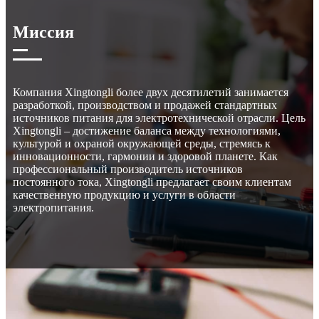
Миссия
Компания Xingtongli более двух десятилетий занимается
разработкой, производством и продажей стандартных
источников питания для электротехнической отрасли. Цель
Xingtongli – достижение баланса между технологиями,
культурой и охраной окружающей среды, стремясь к
инновационности, гармонии и здоровой планете. Как
профессиональный производитель источников
постоянного тока, Xingtongli предлагает своим клиентам
качественную продукцию и услуги в области
электропитания.