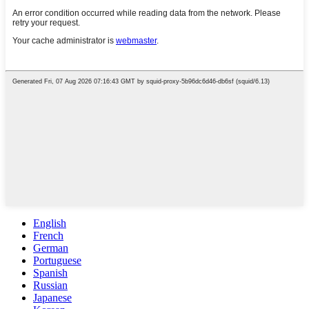
English
French
German
Portuguese
Spanish
Russian
Japanese