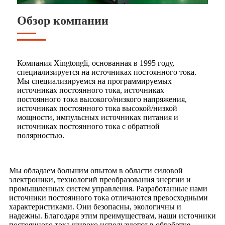
Обзор компании
Компания Xingtongli, основанная в 1995 году,
специализируется на источниках постоянного тока.
Мы специализируемся на программируемых
источниках постоянного тока, источниках
постоянного тока высокого/низкого напряжения,
источниках постоянного тока высокой/низкой
мощности, импульсных источниках питания и
источниках постоянного тока с обратной
полярностью.
Мы обладаем большим опытом в области силовой
электроники, технологий преобразования энергии и
промышленных систем управления. Разработанные нами
источники постоянного тока отличаются превосходными
характеристиками. Они безопасны, экологичны и
надежны. Благодаря этим преимуществам, наши источники
постоянного тока широко используются в обработке