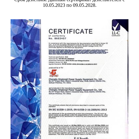
10.05.2023 по 09.05.2028.