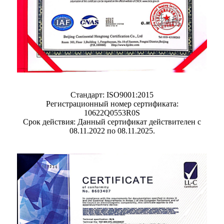
Стандарт: ISO9001:2015
Регистрационный номер сертификата:
10622Q0553R0S
Срок действия: Данный сертификат действителен с
08.11.2022 по 08.11.2025.