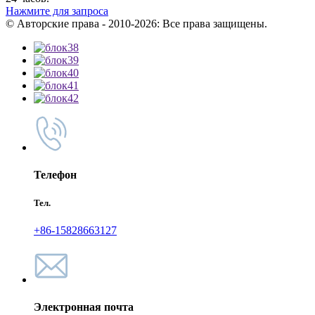
Нажмите для запроса
© Авторские права - 2010-2026: Все права защищены.
Телефон
Тел.
+86-15828663127
Электронная почта