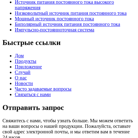
Источник питания постоянного тока высокого
напряжения
Низковольтный источник питания постоянного тока
Мощный источник постоянного тока
Биполярный источник питания постоянного тока
Импульсно-постоянноточная система
Быстрые ссылки
Дом
Продукты
Приложение
Случай
О нас
Новости
Часто задаваемые вопросы
Связаться с нами
Отправить запрос
Свяжитесь с нами, чтобы узнать больше. Мы можем ответить
на ваши вопросы о нашей продукции. Пожалуйста, оставьте
свой адрес электронной почты, и мы ответим вам в течение
24 часов.