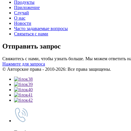
Продукты
Приложение
Случай
О нас
Новости
Часто задаваемые вопросы
Связаться с нами
Отправить запрос
Свяжитесь с нами, чтобы узнать больше. Мы можем ответить на
Нажмите для запроса
© Авторские права - 2010-2026: Все права защищены.