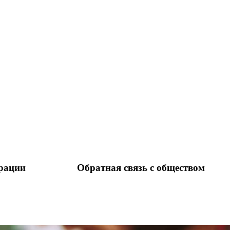
рации
Обратная связь с обществом