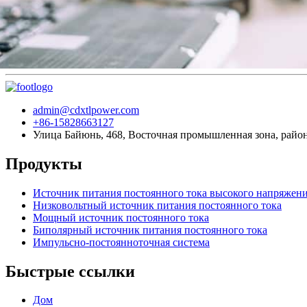
admin@cdxtlpower.com
+86-15828663127
Улица Байюнь, 468, Восточная промышленная зона, район
Продукты
Источник питания постоянного тока высокого напряжен
Низковольтный источник питания постоянного тока
Мощный источник постоянного тока
Биполярный источник питания постоянного тока
Импульсно-постоянноточная система
Быстрые ссылки
Дом