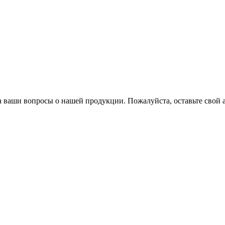
 ваши вопросы о нашей продукции. Пожалуйста, оставьте свой а