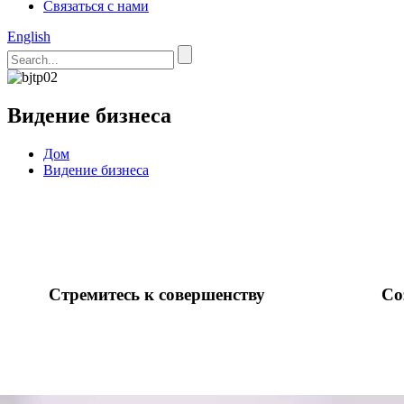
Связаться с нами
English
Видение бизнеса
Дом
Видение бизнеса
Стремитесь к совершенству
Со