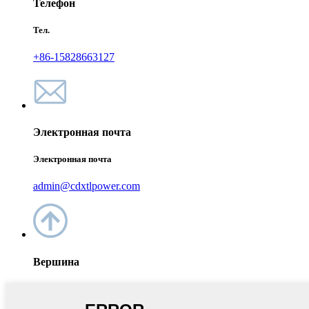
Телефон
Тел.
+86-15828663127
Электронная почта
Электронная почта
admin@cdxtlpower.com
Вершина