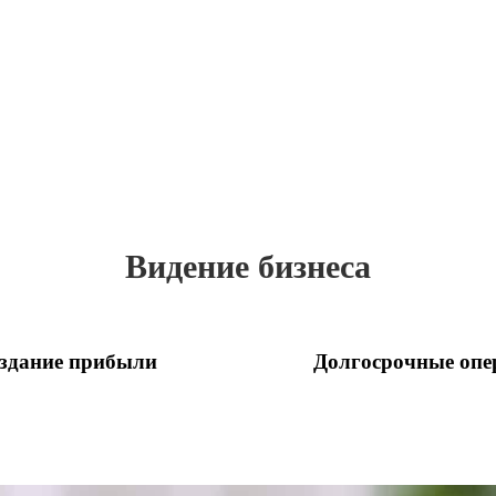
Видение бизнеса
здание прибыли
Долгосрочные опе