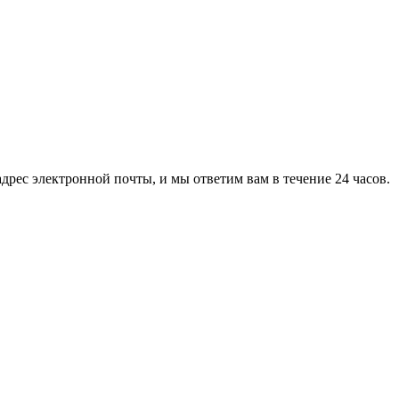
дрес электронной почты, и мы ответим вам в течение 24 часов.