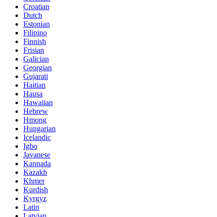
Croatian
Dutch
Estonian
Filipino
Finnish
Frisian
Galician
Georgian
Gujarati
Haitian
Hausa
Hawaiian
Hebrew
Hmong
Hungarian
Icelandic
Igbo
Javanese
Kannada
Kazakh
Khmer
Kurdish
Kyrgyz
Latin
Latvian