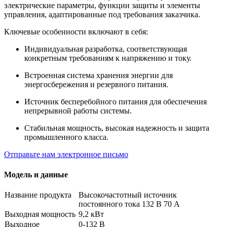
электрические параметры, функции защиты и элементы
управления, адаптированные под требования заказчика.
Ключевые особенности включают в себя:
Индивидуальная разработка, соответствующая
конкретным требованиям к напряжению и току.
Встроенная система хранения энергии для
энергосбережения и резервного питания.
Источник бесперебойного питания для обеспечения
непрерывной работы системы.
Стабильная мощность, высокая надежность и защита
промышленного класса.
Отправьте нам электронное письмо
Модель и данные
Название продукта
Высокочастотный источник
постоянного тока 132 В 70 А
Выходная мощность
9,2 кВт
Выходное
0-132 В