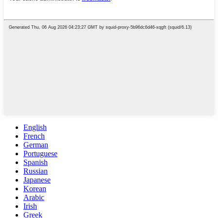
English
French
German
Portuguese
Spanish
Russian
Japanese
Korean
Arabic
Irish
Greek