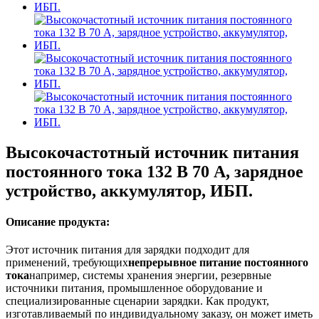
Высокочастотный источник питания
постоянного тока 132 В 70 А, зарядное
устройство, аккумулятор, ИБП.
Описание продукта:
Этот источник питания для зарядки подходит для
применений, требующих
непрерывное питание постоянного
тока
например, системы хранения энергии, резервные
источники питания, промышленное оборудование и
специализированные сценарии зарядки. Как продукт,
изготавливаемый по индивидуальному заказу, он может иметь