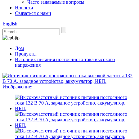
Часто задаваемые вопросы
Новости
Связаться с нами
English
Дом
Продукты
Источник питания постоянного тока высокого
напряжения