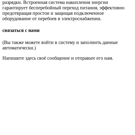
разрядки. Встроенная система накопления энергии
гарантирует бесперебойный переход питания, эффективно
предотвращая простои и защищая подключенное
оборудование от перебоев в электроснабжении.
связаться с нами
(Вы также можете войти в систему и заполнить данные
автоматически.)
Напишите здесь своё сообщение и отправьте его нам.