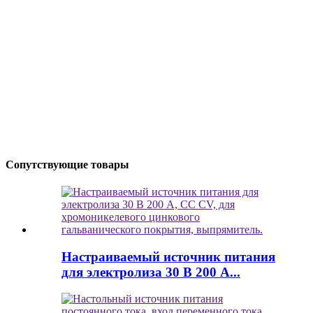
Сопутствующие товары
Настраиваемый источник питания
для электролиза 30 В 200 А...