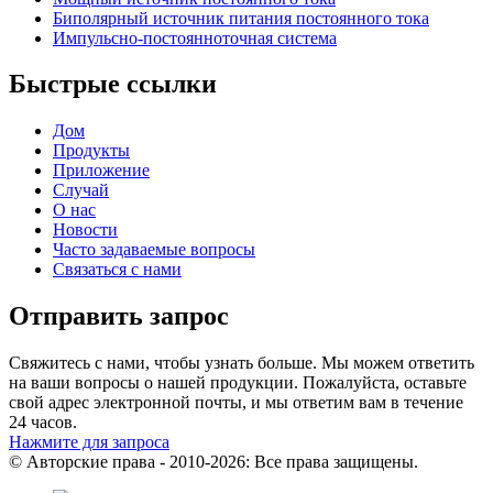
Биполярный источник питания постоянного тока
Импульсно-постоянноточная система
Быстрые ссылки
Дом
Продукты
Приложение
Случай
О нас
Новости
Часто задаваемые вопросы
Связаться с нами
Отправить запрос
Свяжитесь с нами, чтобы узнать больше. Мы можем ответить
на ваши вопросы о нашей продукции. Пожалуйста, оставьте
свой адрес электронной почты, и мы ответим вам в течение
24 часов.
Нажмите для запроса
© Авторские права - 2010-2026: Все права защищены.