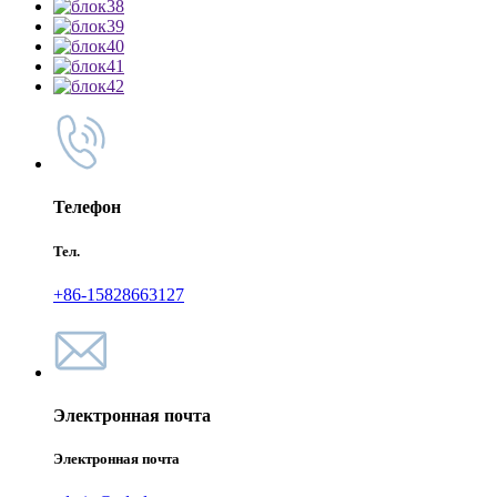
Телефон
Тел.
+86-15828663127
Электронная почта
Электронная почта